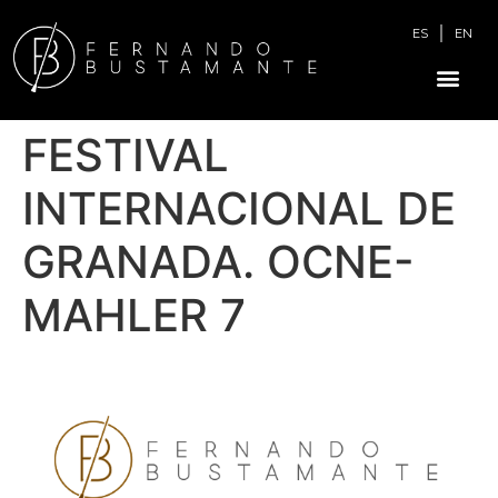
ES
EN
FESTIVAL
INTERNACIONAL DE
GRANADA. OCNE-
MAHLER 7