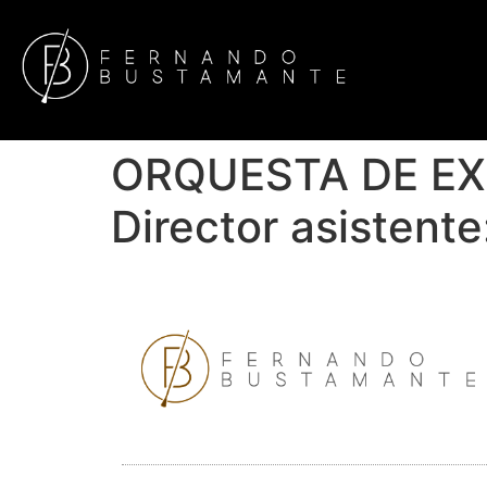
ORQUESTA DE EXT
Director asistent