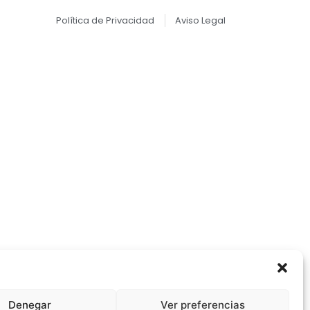
Política de Privacidad
Aviso Legal
Denegar
Ver preferencias