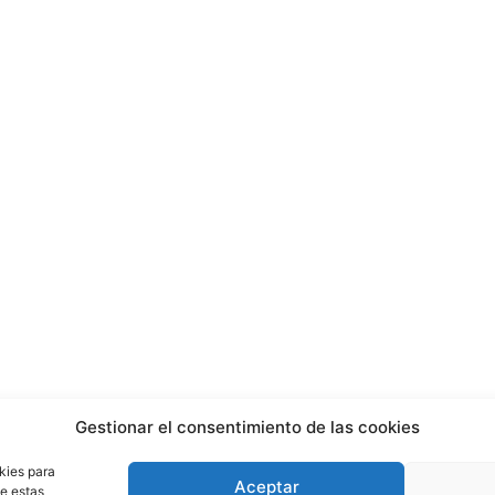
Gestionar el consentimiento de las cookies
kies para
Aceptar
de estas